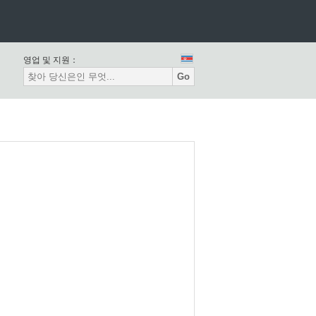
영업 및 지원：
Go