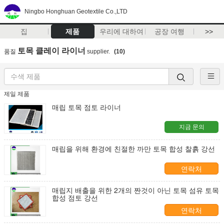
Ningbo Honghuan Geotextile Co.,LTD
집
제품
우리에 대하여
공장 여행
>>
토목 클레이 라이너
품질
supplier.
(10)
제일 제품
매립 토목 점토 라이너
지금 문의
매립을 위해 환경에 친절한 까만 토목 합성 찰흙 강선
연락처
매립지 배출을 위한 2개의 짠것이 아닌 토목 섬유 토목
합성 점토 강선
연락처