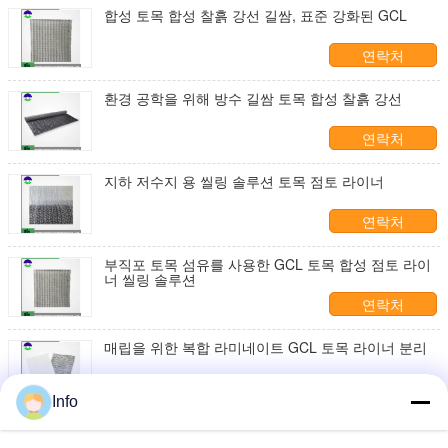
합성 토목 합성 찰흙 강선 길쌈, 표준 강화된 GCL
연락처
환경 공학을 위해 방수 길쌈 토목 합성 찰흙 강선
연락처
지하 저수지 용 씰링 솔루션 토목 점토 라이너
연락처
부직포 토목 섬유를 사용한 GCL 토목 합성 점토 라이
너 씰링 솔루션
연락처
매립을 위한 복합 라미네이트 GCL 토목 라이너 분리
연락처
Info
짠 토목 섬유가있는 지하 저수지 토목 합성 점토 강선