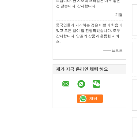
드립니다. 짠 지오텍 스타일은 매우 좋은
것 같습니다. 감사합니다!
—— 기쁨
중국인들과 거래하는 것은 이번이 처음이
었고 모든 일이 잘 진행되었습니다. 모두
감사합니다. 양질의 상품과 훌륭한 서비
스.
—— 표트르
제가 지금 온라인 채팅 해요