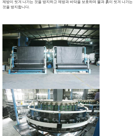
제방이 씻겨 나가는 것을 방지하고 제방과 바닥을 보호하며 물과 흙이 씻겨 나가는
것을 방지합니다.