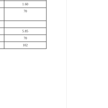
1.60
70
5.85
70
102