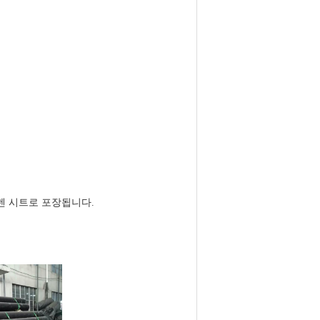
렌 시트로 포장됩니다.