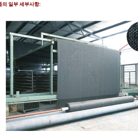
품의 일부 세부사항: